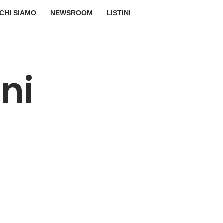
CHI SIAMO
NEWSROOM
LISTINI
ni