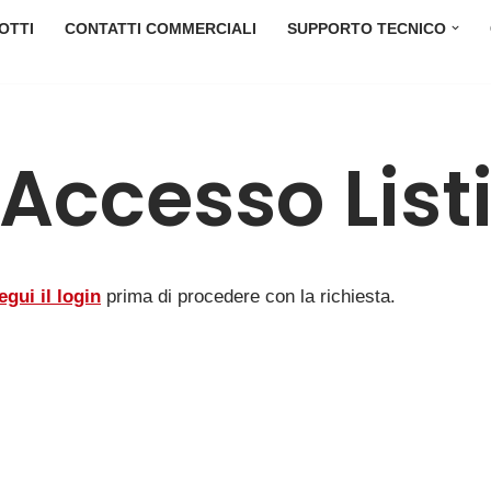
OTTI
CONTATTI COMMERCIALI
SUPPORTO TECNICO
Accesso Listi
egui il login
prima di procedere con la richiesta.