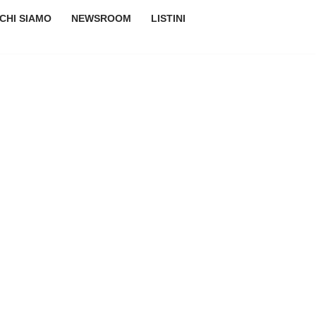
CHI SIAMO
NEWSROOM
LISTINI