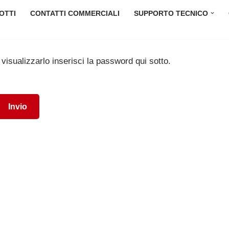
OTTI
CONTATTI COMMERCIALI
SUPPORTO TECNICO
isualizzarlo inserisci la password qui sotto.